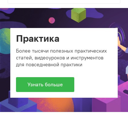
Практика
Более тысячи полезных практических
статей, видеоуроков и инструментов
для повседневной практики
Узнать больше