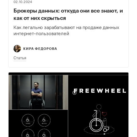
02.10.2024
Брокеры данных: откуда они все знают, и
как от них скрыться
Как легально зарабатывают на продаже данных
интернет-пользователей
КИРА ФЕДОРОВА
Статья