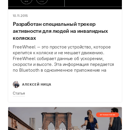
10.11.2015
Разработан специальный трекер
активности для людей на инвалидных
колясках
FreeWheel – это простое устройство, которое
крепится к коляске и не мешает движению.
FreeWheel собирает данные об ускорении,
скорости и высоте. Эта информация передается
по Bluetooth в одноименное приложение на
мобильном устройстве.
АЛЕКСЕЙ НИЦА
Статья