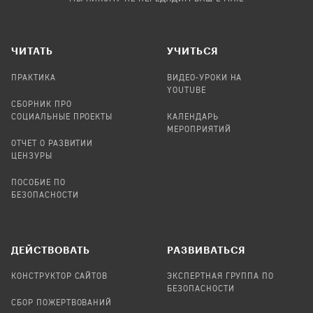
ЧИТАТЬ
УЧИТЬСЯ
ПРАКТИКА
ВИДЕО-УРОКИ НА
YOUTUBE
СБОРНИК ПРО
СОЦИАЛЬНЫЕ ПРОЕКТЫ
КАЛЕНДАРЬ
МЕРОПРИЯТИЙ
ОТЧЕТ О РАЗВИТИИ
ЦЕНЗУРЫ
ПОСОБИЕ ПО
БЕЗОПАСНОСТИ
ДЕЙСТВОВАТЬ
РАЗВИВАТЬСЯ
КОНСТРУКТОР САЙТОВ
ЭКСПЕРТНАЯ ГРУППА ПО
БЕЗОПАСНОСТИ
СБОР ПОЖЕРТВОВАНИЙ