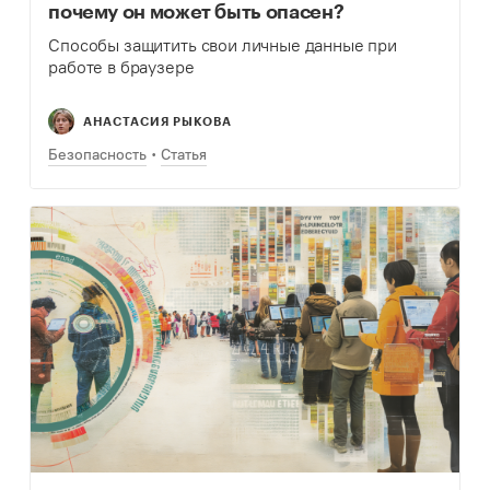
почему он может быть опасен?
Способы защитить свои личные данные при
работе в браузере
АНАСТАСИЯ РЫКОВА
Безопасность
Статья