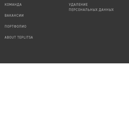
КОМАНДА
УДАЛЕНИЕ
ПЕРСОНАЛЬНЫХ ДАННЫХ
ВАКАНСИИ
ПОРТФОЛИО
ABOUT TEPLITSA