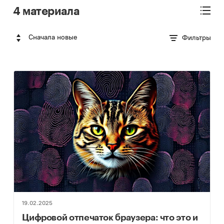
4 материала
Сначала новые
Фильтры
19.02.2025
Цифровой отпечаток браузера: что это и