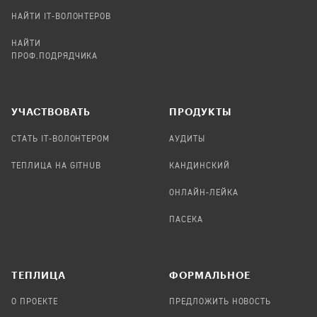
НАЙТИ IT-ВОЛОНТЕРОВ
НАЙТИ
ПРОФ.ПОДРЯДЧИКА
УЧАСТВОВАТЬ
ПРОДУКТЫ
СТАТЬ IT-ВОЛОНТЕРОМ
АУДИТЫ
ТЕПЛИЦА НА GITHUB
КАНДИНСКИЙ
ОНЛАЙН-ЛЕЙКА
ПАСЕКА
TЕПЛИЦА
ФОРМАЛЬНОЕ
О ПРОЕКТЕ
ПРЕДЛОЖИТЬ НОВОСТЬ