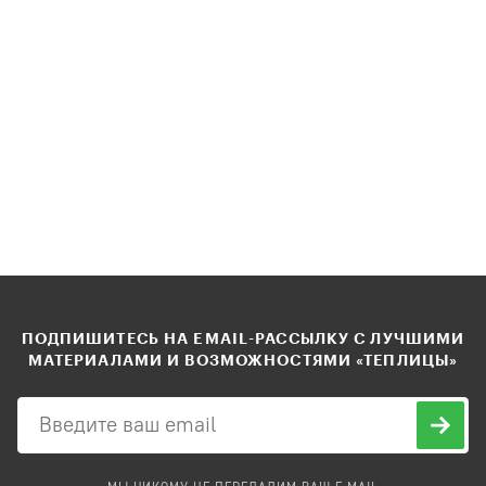
ПОДПИШИТЕСЬ НА EMAIL-РАССЫЛКУ С ЛУЧШИМИ
МАТЕРИАЛАМИ И ВОЗМОЖНОСТЯМИ «ТЕПЛИЦЫ»