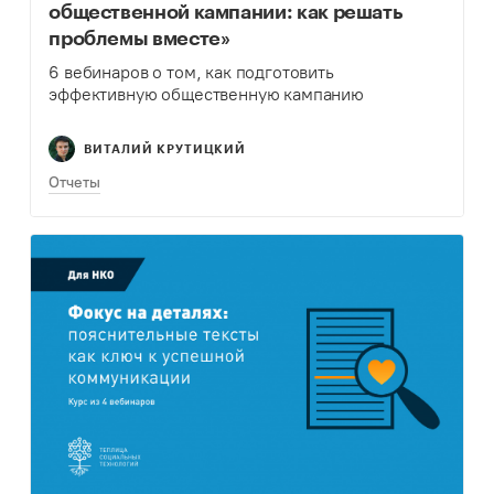
общественной кампании: как решать
проблемы вместе»
6 вебинаров о том, как подготовить
эффективную общественную кампанию
ВИТАЛИЙ КРУТИЦКИЙ
Отчеты