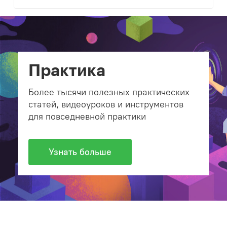
Практика
Более тысячи полезных практических
статей, видеоуроков и инструментов
для повседневной практики
Узнать больше