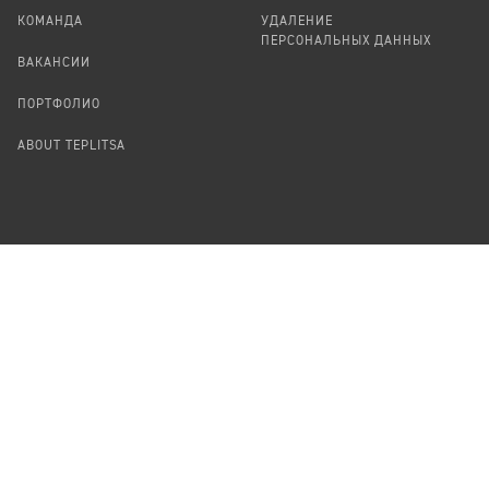
КОМАНДА
УДАЛЕНИЕ
ПЕРСОНАЛЬНЫХ ДАННЫХ
ВАКАНСИИ
ПОРТФОЛИО
ABOUT TEPLITSA