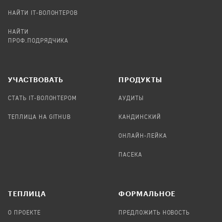
НАЙТИ IT-ВОЛОНТЕРОВ
НАЙТИ
ПРОФ.ПОДРЯДЧИКА
УЧАСТВОВАТЬ
ПРОДУКТЫ
СТАТЬ IT-ВОЛОНТЕРОМ
АУДИТЫ
ТЕПЛИЦА НА GITHUB
КАНДИНСКИЙ
ОНЛАЙН-ЛЕЙКА
ПАСЕКА
TЕПЛИЦА
ФОРМАЛЬНОЕ
О ПРОЕКТЕ
ПРЕДЛОЖИТЬ НОВОСТЬ