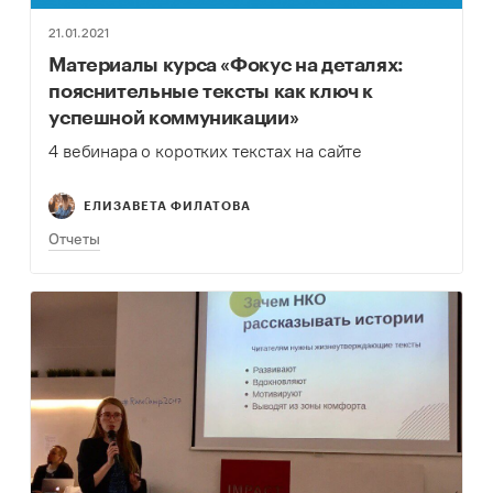
21.01.2021
Материалы курса «Фокус на деталях:
пояснительные тексты как ключ к
успешной коммуникации»
4 вебинара о коротких текстах на сайте
ЕЛИЗАВЕТА ФИЛАТОВА
Отчеты