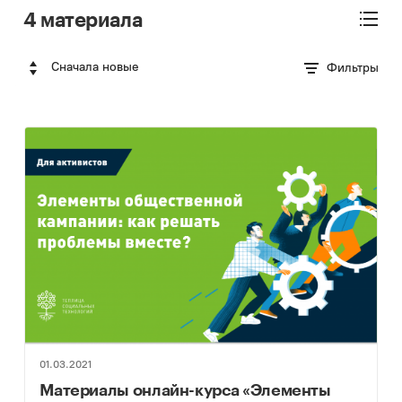
4 материала
Сначала новые
Фильтры
01.03.2021
Материалы онлайн-курса «Элементы