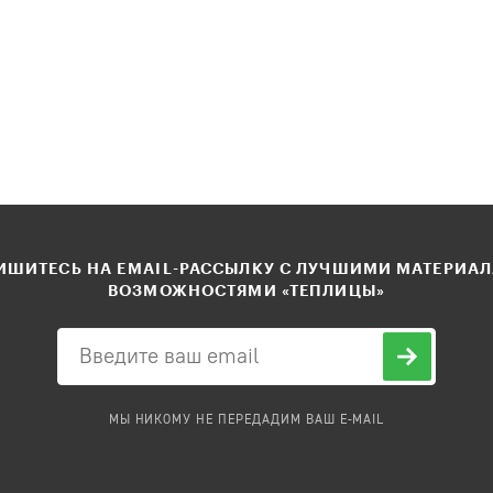
ШИТЕСЬ НА EMAIL-РАССЫЛКУ С ЛУЧШИМИ МАТЕРИА
ВОЗМОЖНОСТЯМИ «ТЕПЛИЦЫ»
МЫ НИКОМУ НЕ ПЕРЕДАДИМ ВАШ E-MAIL