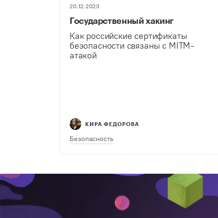
20.12.2023
Государственный хакинг
Как российские сертификаты
безопасности связаны с MITM-
атакой
КИРА ФЕДОРОВА
Безопасность