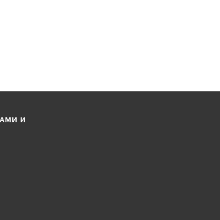
ЛАМИ И