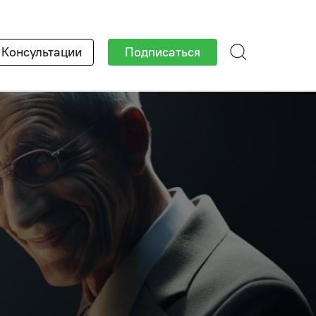
×
Консультации
Подписаться