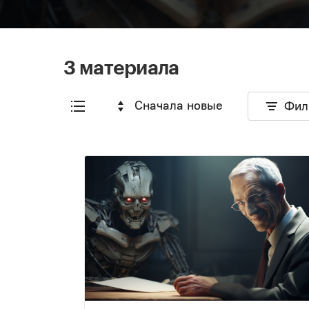
3 материала
Сначала новые
Фил