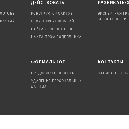
ДЕЙСТВОВАТЬ
РАЗВИВАТЬС
YOUTUBE
КОНСТРУКТОР САЙТОВ
ЭКСПЕРТНАЯ ГР
БЕЗОПАСНОСТИ
ПРИЯТИЙ
СБОР ПОЖЕРТВОВАНИЙ
НАЙТИ IT-ВОЛОНТЕРОВ
НАЙТИ ПРОФ.ПОДРЯДЧИКА
ФОРМАЛЬНОЕ
КОНТАКТЫ
ПРЕДЛОЖИТЬ НОВОСТЬ
НАПИСАТЬ СОО
УДАЛЕНИЕ ПЕРСОНАЛЬНЫХ
ДАННЫХ