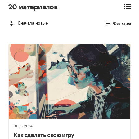
20 материалов
Сначала новые
Фильтры
31.05.2024
Как сделать свою игру