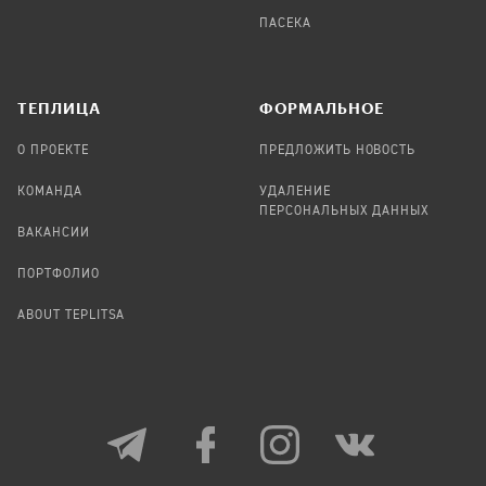
ПАСЕКА
TЕПЛИЦА
ФОРМАЛЬНОЕ
О ПРОЕКТЕ
ПРЕДЛОЖИТЬ НОВОСТЬ
КОМАНДА
УДАЛЕНИЕ
ПЕРСОНАЛЬНЫХ ДАННЫХ
ВАКАНСИИ
ПОРТФОЛИО
ABOUT TEPLITSA