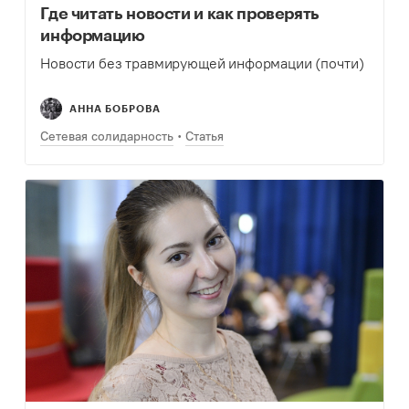
Где читать новости и как проверять
информацию
Новости без травмирующей информации (почти)
АННА БОБРОВА
Сетевая солидарность
Статья