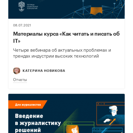
08.07.2021
Материалы курса «Как читать и писать об
IT»
Четыре вебинара об актуальных проблемах и
трендах индустрии высоких технологий
КАТЕРИНА НОВИКОВА
Отчеты