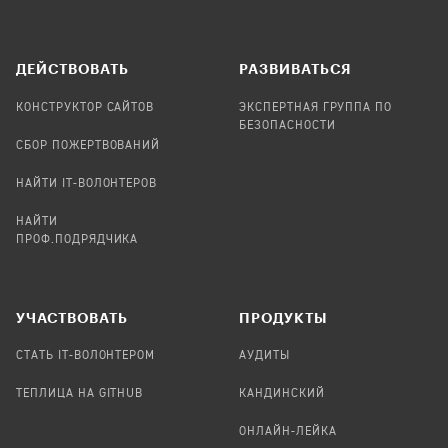
ДЕЙСТВОВАТЬ
РАЗВИВАТЬСЯ
КОНСТРУКТОР САЙТОВ
ЭКСПЕРТНАЯ ГРУППА ПО
БЕЗОПАСНОСТИ
СБОР ПОЖЕРТВОВАНИЙ
НАЙТИ IT-ВОЛОНТЕРОВ
НАЙТИ
ПРОФ.ПОДРЯДЧИКА
УЧАСТВОВАТЬ
ПРОДУКТЫ
СТАТЬ IT-ВОЛОНТЕРОМ
АУДИТЫ
ТЕПЛИЦА НА GITHUB
КАНДИНСКИЙ
ОНЛАЙН-ЛЕЙКА