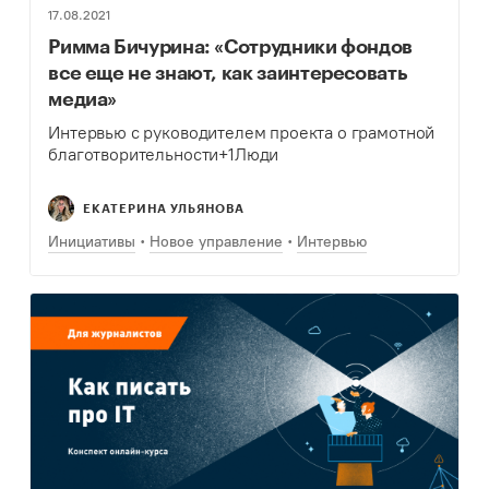
17.08.2021
Римма Бичурина: «Сотрудники фондов
все еще не знают, как заинтересовать
медиа»
Интервью с руководителем проекта о грамотной
благотворительности+1Люди
ЕКАТЕРИНА УЛЬЯНОВА
Инициативы
Новое управление
Интервью