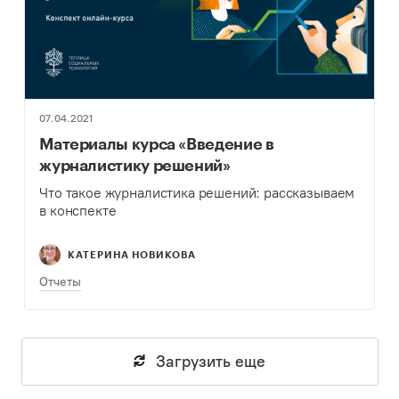
07.04.2021
Материалы курса «Введение в
журналистику решений»
Что такое журналистика решений: рассказываем
в конспекте
КАТЕРИНА НОВИКОВА
Отчеты
Загрузить еще