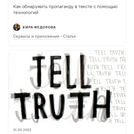
Как обнаружить пропаганду в тексте с помощью
технологий
КИРА ФЕДОРОВА
Сервисы и приложения
Статья
01.03.2022