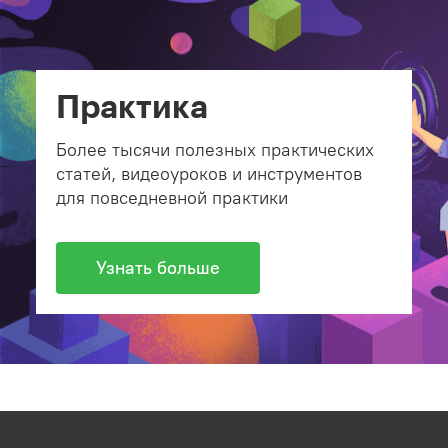
Практика
Более тысячи полезных практических
статей, видеоуроков и инструментов
для повседневной практики
Узнать больше