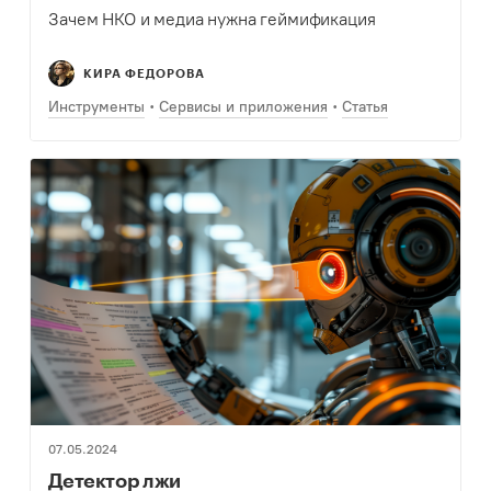
Зачем НКО и медиа нужна геймификация
КИРА ФЕДОРОВА
Инструменты
Сервисы и приложения
Статья
07.05.2024
Детектор лжи