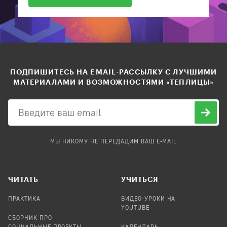
ПОДПИШИТЕСЬ НА EMAIL-РАССЫЛКУ С ЛУЧШИМИ
МАТЕРИАЛАМИ И ВОЗМОЖНОСТЯМИ «ТЕПЛИЦЫ»
МЫ НИКОМУ НЕ ПЕРЕДАДИМ ВАШ E-MAIL
ЧИТАТЬ
УЧИТЬСЯ
ПРАКТИКА
ВИДЕО-УРОКИ НА
YOUTUBE
СБОРНИК ПРО