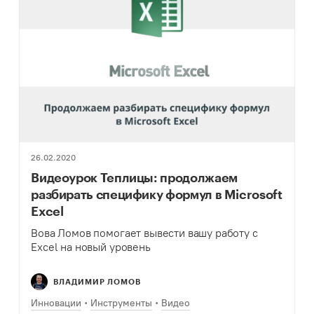
26.02.2020
Видеоурок Теплицы: продолжаем
разбирать специфику формул в Microsoft
Excel
Вова Ломов помогает вывести вашу работу с
Excel на новый уровень
ВЛАДИМИР ЛОМОВ
Инновации
Инструменты
Видео