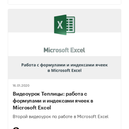
16.01.2020
Видеоурок Теплицы: работа с
формулами и индексами ячеек в
Microsoft Excel
Второй видеоурок по работе в Microsoft Excel