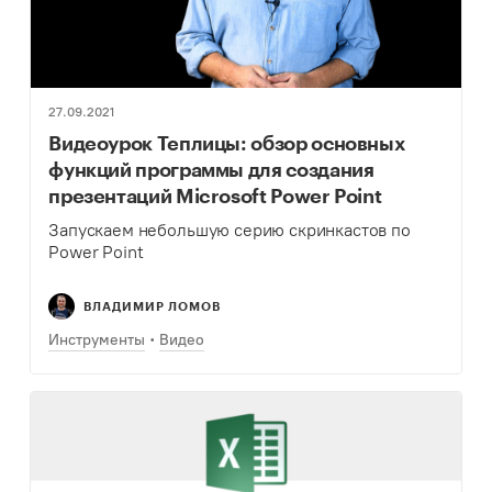
27.09.2021
Видеоурок Теплицы: обзор основных
функций программы для создания
презентаций Microsoft Power Point
Запускаем небольшую серию скринкастов по
Power Point
ВЛАДИМИР ЛОМОВ
Инструменты
Видео