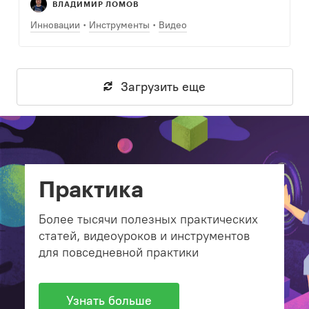
ВЛАДИМИР ЛОМОВ
Инновации
Инструменты
Видео
Загрузить еще
Практика
Более тысячи полезных практических
статей, видеоуроков и инструментов
для повседневной практики
Узнать больше