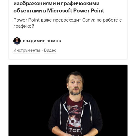
изображениями и графическими
объектами в Microsoft Power Point
Power Point даже превосходит Canva по работе с
графикой
ВЛАДИМИР ЛОМОВ
Инструменты
Видео