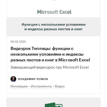
28.02.2020
Видеурок Теплицы: функции с
несколькими условиями и индексы
разных листов и книг в Microsoft Excel
Завершающий видеоурок про Microsoft Excel
ВЛАДИМИР ЛОМОВ
Инновации
Инструменты
Видео