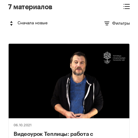
7 материалов
Сначала новые
Фильтры
06.10.2021
Видеоурок Теплицы: работа с