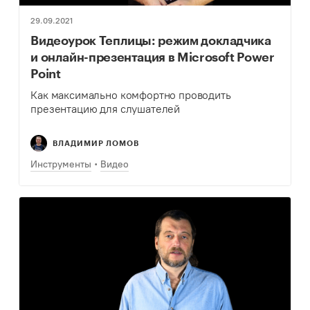
29.09.2021
Видеоурок Теплицы: режим докладчика
и онлайн-презентация в Microsoft Power
Point
Как максимально комфортно проводить
презентацию для слушателей
ВЛАДИМИР ЛОМОВ
Инструменты
Видео