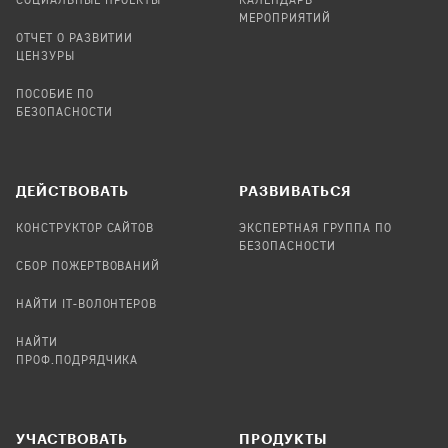
СОЦИАЛЬНЫЕ ПРОЕКТЫ
КАЛЕНДАРЬ
МЕРОПРИЯТИЙ
ОТЧЕТ О РАЗВИТИИ
ЦЕНЗУРЫ
ПОСОБИЕ ПО
БЕЗОПАСНОСТИ
ДЕЙСТВОВАТЬ
РАЗВИВАТЬСЯ
КОНСТРУКТОР САЙТОВ
ЭКСПЕРТНАЯ ГРУППА ПО
БЕЗОПАСНОСТИ
СБОР ПОЖЕРТВОВАНИЙ
НАЙТИ IT-ВОЛОНТЕРОВ
НАЙТИ
ПРОФ.ПОДРЯДЧИКА
УЧАСТВОВАТЬ
ПРОДУКТЫ