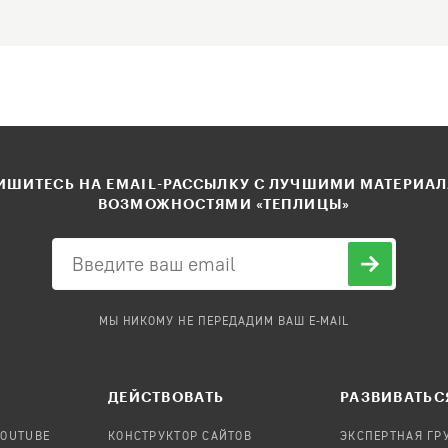
ШИТЕСЬ НА EMAIL-РАССЫЛКУ С ЛУЧШИМИ МАТЕРИА
ВОЗМОЖНОСТЯМИ «ТЕПЛИЦЫ»
МЫ НИКОМУ НЕ ПЕРЕДАДИМ ВАШ E-MAIL
ДЕЙСТВОВАТЬ
РАЗВИВАТЬС
YOUTUBE
КОНСТРУКТОР САЙТОВ
ЭКСПЕРТНАЯ ГР