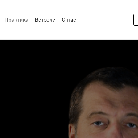
Практика
Встречи
О нас