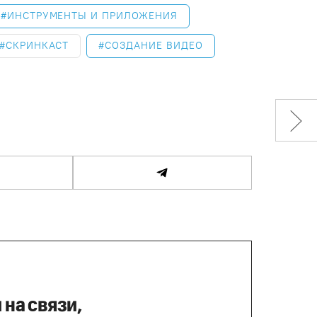
ИНСТРУМЕНТЫ И ПРИЛОЖЕНИЯ
СКРИНКАСТ
СОЗДАНИЕ ВИДЕО
 на связи,