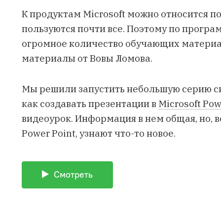
К продуктам Microsoft можно относится по
пользуются почти все. Поэтому по програм
огромное количество обучающих материал
материалы от Вовы Ломова.
Мы решили запустить небольшую серию ск
как создавать презентации в
Microsoft Pow
видеоурок. Информация в нем общая, но, в
Power Point, узнают что-то новое.
Смотреть