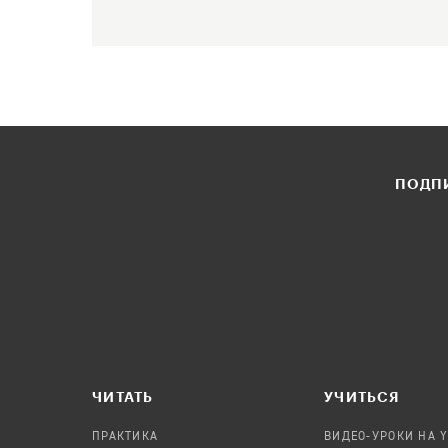
ПОДПИ
ЧИТАТЬ
УЧИТЬСЯ
ПРАКТИКА
ВИДЕО-УРОКИ НА 