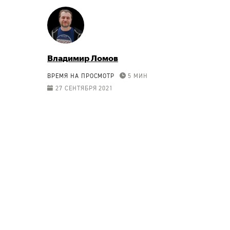
Владимир Ломов
ВРЕМЯ НА ПРОСМОТР
5 МИН
27 СЕНТЯБРЯ 2021