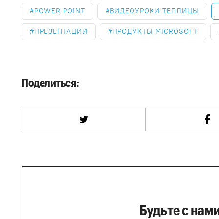
POWER POINT
ВИДЕОУРОКИ ТЕПЛИЦЫ
ПРЕЗЕНТАЦИИ
ПРОДУКТЫ MICROSOFT
Поделиться:
Будьте с нами