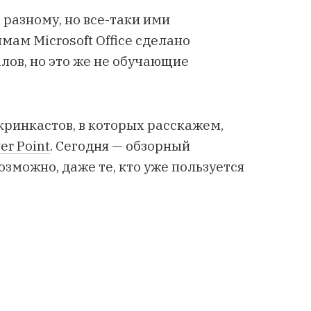
 разному, но все-таки ими
мам Microsoft Office сделано
ов, но это же не обучающие
ринкастов, в которых расскажем,
er Point
. Сегодня — обзорный
озможно, даже те, кто уже пользуется