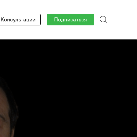
Консультации
Подписаться