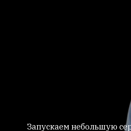
Запускаем небольшую сер