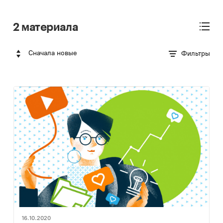
2 материала
Сначала новые
Фильтры
16.10.2020