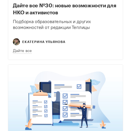
Дайте все №30: новые возможности для
НКО и активистов
Подборка образовательных и других
возможностей от редакции Теплицы
ЕКАТЕРИНА УЛЬЯНОВА
Дайте все