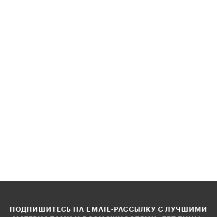
ПОДПИШИТЕСЬ НА EMAIL-РАССЫЛКУ С ЛУЧШИМИ