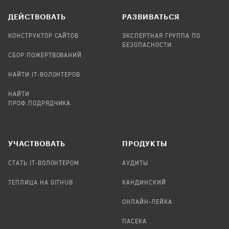
ДЕЙСТВОВАТЬ
РАЗВИВАТЬСЯ
КОНСТРУКТОР САЙТОВ
ЭКСПЕРТНАЯ ГРУППА ПО
БЕЗОПАСНОСТИ
СБОР ПОЖЕРТВОВАНИЙ
НАЙТИ IT-ВОЛОНТЕРОВ
НАЙТИ
ПРОФ.ПОДРЯДЧИКА
УЧАСТВОВАТЬ
ПРОДУКТЫ
СТАТЬ IT-ВОЛОНТЕРОМ
АУДИТЫ
ТЕПЛИЦА НА GITHUB
КАНДИНСКИЙ
ОНЛАЙН-ЛЕЙКА
ПАСЕКА