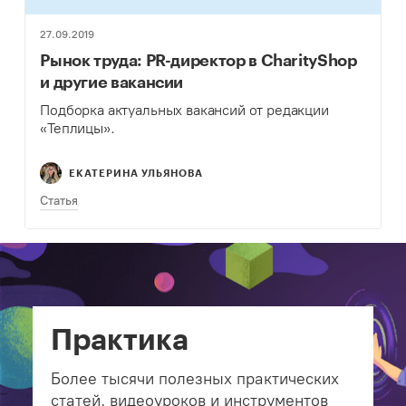
27.09.2019
Рынок труда: PR-директор в CharityShop
и другие вакансии
Подборка актуальных вакансий от редакции
«Теплицы».
ЕКАТЕРИНА УЛЬЯНОВА
Статья
Практика
Более тысячи полезных практических
статей, видеоуроков и инструментов