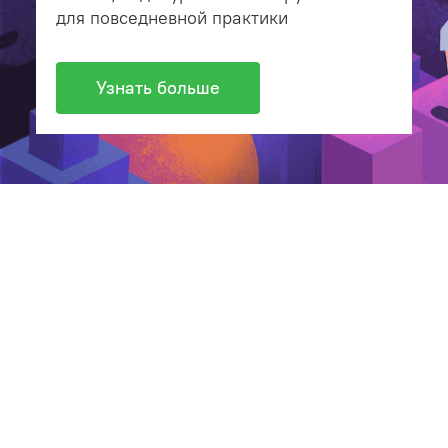
для повседневной практики
Узнать больше