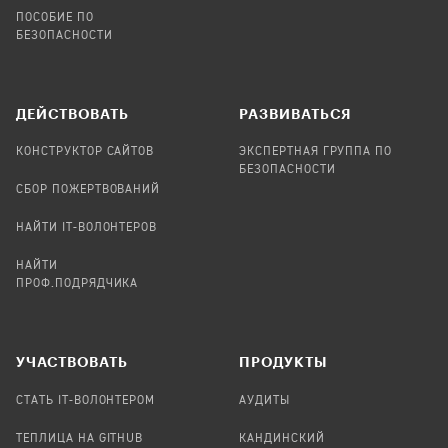
ПОСОБИЕ ПО
БЕЗОПАСНОСТИ
ДЕЙСТВОВАТЬ
РАЗВИВАТЬСЯ
КОНСТРУКТОР САЙТОВ
ЭКСПЕРТНАЯ ГРУППА ПО
БЕЗОПАСНОСТИ
СБОР ПОЖЕРТВОВАНИЙ
НАЙТИ IT-ВОЛОНТЕРОВ
НАЙТИ
ПРОФ.ПОДРЯДЧИКА
УЧАСТВОВАТЬ
ПРОДУКТЫ
СТАТЬ IT-ВОЛОНТЕРОМ
АУДИТЫ
ТЕПЛИЦА НА GITHUB
КАНДИНСКИЙ