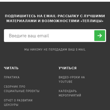
ПОДПИШИТЕСЬ НА EMAIL-РАССЫЛКУ С ЛУЧШИМИ
МАТЕРИАЛАМИ И ВОЗМОЖНОСТЯМИ «ТЕПЛИЦЫ»
МЫ НИКОМУ НЕ ПЕРЕДАДИМ ВАШ E-MAIL
ЧИТАТЬ
УЧИТЬСЯ
ПРАКТИКА
ВИДЕО-УРОКИ НА
YOUTUBE
СБОРНИК ПРО
СОЦИАЛЬНЫЕ ПРОЕКТЫ
КАЛЕНДАРЬ
МЕРОПРИЯТИЙ
ОТЧЕТ О РАЗВИТИИ
ЦЕНЗУРЫ