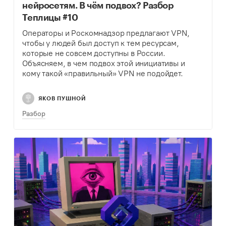
нейросетям. В чём подвох? Разбор
Теплицы #10
Операторы и Роскомнадзор предлагают VPN,
чтобы у людей был доступ к тем ресурсам,
которые не совсем доступны в России.
Объясняем, в чем подвох этой инициативы и
кому такой «правильный» VPN не подойдет.
ЯКОВ ПУШНОЙ
Разбор