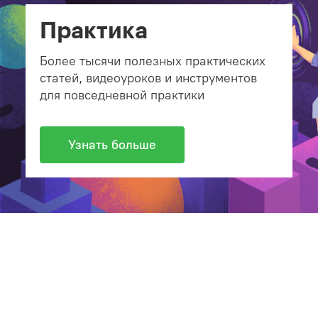
Практика
Более тысячи полезных практических
статей, видеоуроков и инструментов
для повседневной практики
Узнать больше