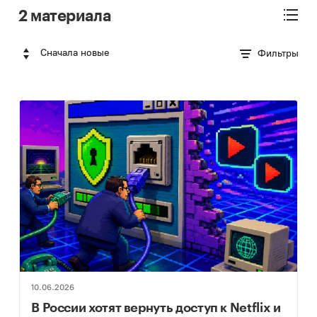
2 материала
Сначала новые
Фильтры
10.06.2026
В России хотят вернуть доступ к Netflix и