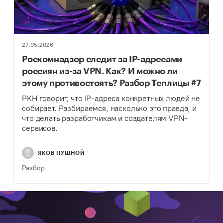
27.05.2026
Роскомнадзор следит за IP-адресами
россиян из-за VPN. Как? И можно ли
этому противостоять? Разбор Теплицы #7
РКН говорит, что IP-адреса конкретных людей не
собирает. Разбираемся, насколько это правда, и
что делать разработчикам и создателям VPN-
сервисов.
ЯКОВ ПУШНОЙ
Разбор