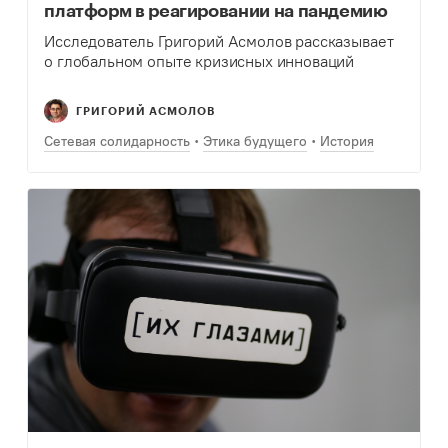
платформ в реагировании на пандемию
Исследователь Григорий Асмолов рассказывает
о глобальном опыте кризисных инноваций
ГРИГОРИЙ АСМОЛОВ
Сетевая солидарность
Этика будущего
История