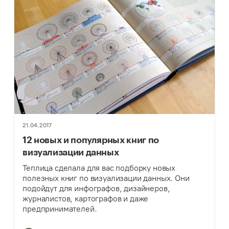
21.04.2017
12 новых и популярных книг по
визуализации данных
Теплица сделала для вас подборку новых
полезных книг по визуализации данных. Они
подойдут для инфографов, дизайнеров,
журналистов, картографов и даже
предпринимателей.