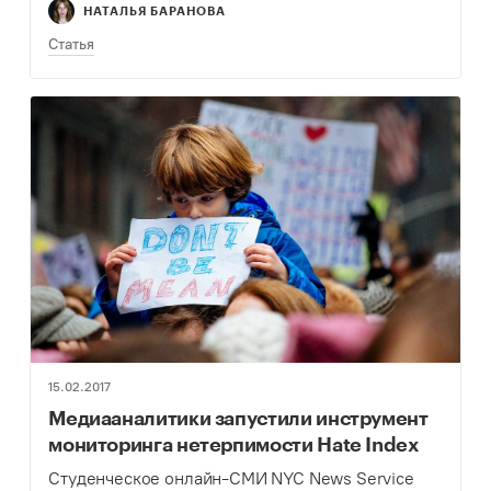
НАТАЛЬЯ БАРАНОВА
Статья
15.02.2017
Медиааналитики запустили инструмент
мониторинга нетерпимости Hate Index
Студенческое онлайн-СМИ NYC News Service