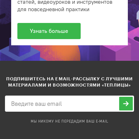
статей, видеоуроков и инструментов
для повседневной практики
Узнать больше
ПОДПИШИТЕСЬ НА EMAIL-РАССЫЛКУ С ЛУЧШИМИ
МАТЕРИАЛАМИ И ВОЗМОЖНОСТЯМИ «ТЕПЛИЦЫ»
МЫ НИКОМУ НЕ ПЕРЕДАДИМ ВАШ E-MAIL