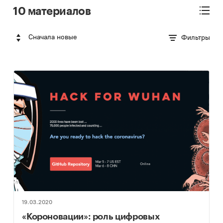
10 материалов
Сначала новые
Фильтры
19.03.2020
«Короновации»: роль цифровых