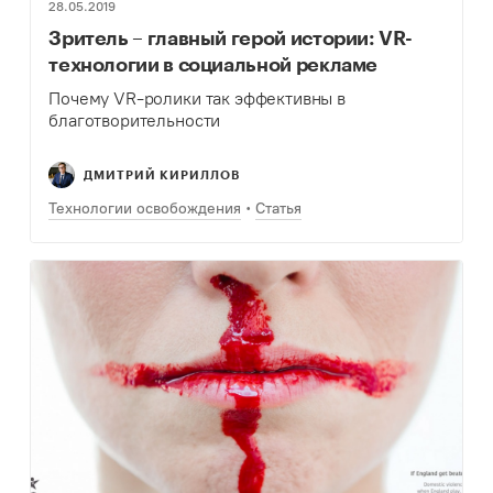
28.05.2019
Зритель – главный герой истории: VR-
технологии в социальной рекламе
Почему VR-ролики так эффективны в
благотворительности
ДМИТРИЙ КИРИЛЛОВ
Технологии освобождения
Статья