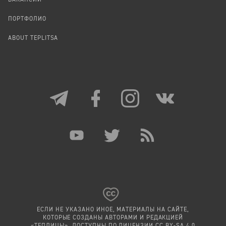
ВАКАНСИИ
ПОРТФОЛИО
ABOUT TEPLITSA
ЕСЛИ НЕ УКАЗАНО ИНОЕ, МАТЕРИАЛЫ НА САЙТЕ,
КОТОРЫЕ СОЗДАНЫ АВТОРАМИ И РЕДАКЦИЕЙ