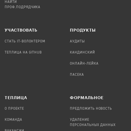
НАЙТИ
ПРОФ.ПОДРЯДЧИКА
УЧАСТВОВАТЬ
ПРОДУКТЫ
СТАТЬ IT-ВОЛОНТЕРОМ
АУДИТЫ
ТЕПЛИЦА НА GITHUB
КАНДИНСКИЙ
ОНЛАЙН-ЛЕЙКА
ПАСЕКА
TЕПЛИЦА
ФОРМАЛЬНОЕ
О ПРОЕКТЕ
ПРЕДЛОЖИТЬ НОВОСТЬ
КОМАНДА
УДАЛЕНИЕ
ПЕРСОНАЛЬНЫХ ДАННЫХ