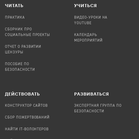
ЧИТАТЬ
УЧИТЬСЯ
ПРАКТИКА
ВИДЕО-УРОКИ НА
YOUTUBE
СБОРНИК ПРО
СОЦИАЛЬНЫЕ ПРОЕКТЫ
КАЛЕНДАРЬ
МЕРОПРИЯТИЙ
ОТЧЕТ О РАЗВИТИИ
ЦЕНЗУРЫ
ПОСОБИЕ ПО
БЕЗОПАСНОСТИ
ДЕЙСТВОВАТЬ
РАЗВИВАТЬСЯ
КОНСТРУКТОР САЙТОВ
ЭКСПЕРТНАЯ ГРУППА ПО
БЕЗОПАСНОСТИ
СБОР ПОЖЕРТВОВАНИЙ
НАЙТИ IT-ВОЛОНТЕРОВ