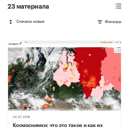
23 материала
Сначала новые
Фильтры
24.07.2018
Космоснимки: что это такое и как их