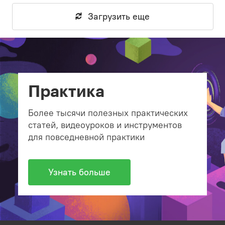
Загрузить еще
Практика
Более тысячи полезных практических
статей, видеоуроков и инструментов
для повседневной практики
Узнать больше