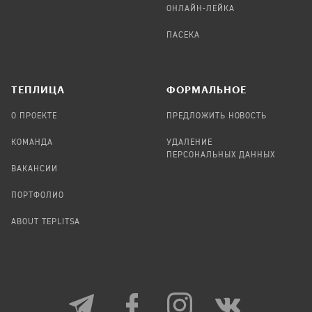
ОНЛАЙН-ЛЕЙКА
ПАСЕКА
TЕПЛИЦА
ФОРМАЛЬНОЕ
О ПРОЕКТЕ
ПРЕДЛОЖИТЬ НОВОСТЬ
КОМАНДА
УДАЛЕНИЕ
ПЕРСОНАЛЬНЫХ ДАННЫХ
ВАКАНСИИ
ПОРТФОЛИО
ABOUT TEPLITSA