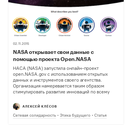
02.11.2015
NASA открывает свои данные с
помощью проекта Open.NASA
НАСА (NASA) запустила онлайн-проект
open.NASA.gov с использованием открытых
данных и инструментов своего агентства.
Организация намеревается таким образом
стимулировать развитие инноваций по всему
миру.
АЛЕКСЕЙ КЛЁСОВ
Сетевая солидарность
Этика будущего
Статья