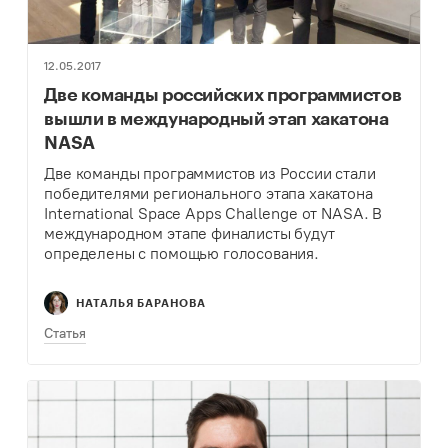
12.05.2017
Две команды российских программистов
вышли в международный этап хакатона
NASA
Две команды программистов из России стали
победителями регионального этапа хакатона
International Space Apps Challenge от NASA. В
международном этапе финалисты будут
определены с помощью голосования.
НАТАЛЬЯ БАРАНОВА
Статья