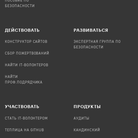
ПОСОБИЕ ПО
БЕЗОПАСНОСТИ
ДЕЙСТВОВАТЬ
РАЗВИВАТЬСЯ
КОНСТРУКТОР САЙТОВ
ЭКСПЕРТНАЯ ГРУППА ПО
БЕЗОПАСНОСТИ
СБОР ПОЖЕРТВОВАНИЙ
НАЙТИ IT-ВОЛОНТЕРОВ
НАЙТИ
ПРОФ.ПОДРЯДЧИКА
УЧАСТВОВАТЬ
ПРОДУКТЫ
СТАТЬ IT-ВОЛОНТЕРОМ
АУДИТЫ
ТЕПЛИЦА НА GITHUB
КАНДИНСКИЙ