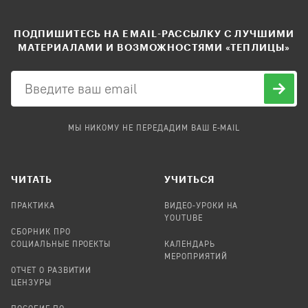
ПОДПИШИТЕСЬ НА EMAIL-РАССЫЛКУ С ЛУЧШИМИ
МАТЕРИАЛАМИ И ВОЗМОЖНОСТЯМИ «ТЕПЛИЦЫ»
МЫ НИКОМУ НЕ ПЕРЕДАДИМ ВАШ E-MAIL
ЧИТАТЬ
УЧИТЬСЯ
ПРАКТИКА
ВИДЕО-УРОКИ НА
YOUTUBE
СБОРНИК ПРО
СОЦИАЛЬНЫЕ ПРОЕКТЫ
КАЛЕНДАРЬ
МЕРОПРИЯТИЙ
ОТЧЕТ О РАЗВИТИИ
ЦЕНЗУРЫ