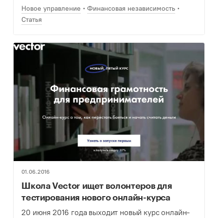
Новое управление
Финансовая независимость
Статья
01.06.2016
Школа Vector ищет волонтеров для
тестирования нового онлайн-курса
20 июня 2016 года выходит новый курс онлайн-