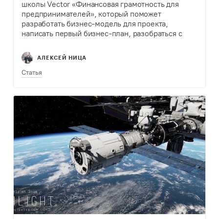
школы Vector «Финансовая грамотность для
предпринимателей», который поможет
разработать бизнес-модель для проекта,
написать первый бизнес-план, разобраться с
налогами, убытками, расходами и
спрогнозировать выручку.
АЛЕКСЕЙ НИЦА
Статья