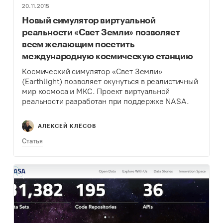
20.11.2015
Новый симулятор виртуальной
реальности «Свет Земли» позволяет
всем желающим посетить
международную космическую станцию
Космический симулятор «Свет Земли»
(Earthlight) позволяет окунуться в реалистичный
мир космоса и МКС. Проект виртуальной
реальности разработан при поддержке NASA.
АЛЕКСЕЙ КЛЁСОВ
Статья