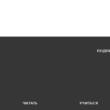
ПОДПИ
ЧИТАТЬ
УЧИТЬСЯ