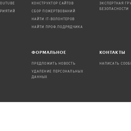
YOUTUBE
КОНСТРУКТОР САЙТОВ
ЭКСПЕРТНАЯ ГР
БЕЗОПАСНОСТИ
ПРИЯТИЙ
СБОР ПОЖЕРТВОВАНИЙ
НАЙТИ IT-ВОЛОНТЕРОВ
НАЙТИ ПРОФ.ПОДРЯДЧИКА
ФОРМАЛЬНОЕ
КОНТАКТЫ
ПРЕДЛОЖИТЬ НОВОСТЬ
НАПИСАТЬ СОО
УДАЛЕНИЕ ПЕРСОНАЛЬНЫХ
ДАННЫХ