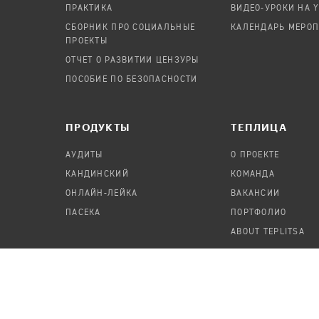
ПРАКТИКА
ВИДЕО-УРОКИ НА 
СБОРНИК ПРО СОЦИАЛЬНЫЕ
КАЛЕНДАРЬ МЕРО
ПРОЕКТЫ
ОТЧЕТ О РАЗВИТИИ ЦЕНЗУРЫ
ПОСОБИЕ ПО БЕЗОПАСНОСТИ
ПРОДУКТЫ
TЕПЛИЦА
АУДИТЫ
О ПРОЕКТЕ
КАНДИНСКИЙ
КОМАНДА
ОНЛАЙН-ЛЕЙКА
ВАКАНСИИ
ПАСЕКА
ПОРТФОЛИО
ABOUT TEPLITSA