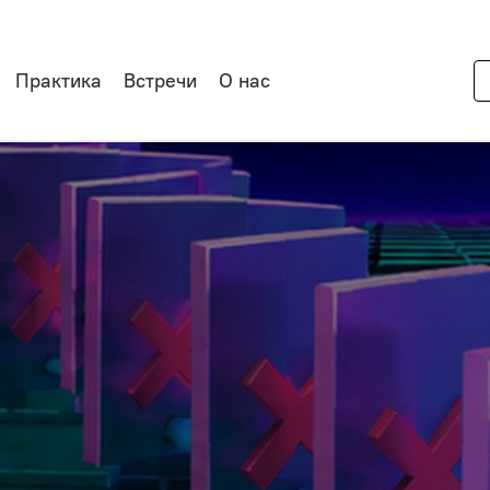
Практика
Встречи
О нас