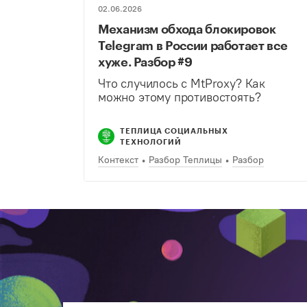
02.06.2026
Механизм обхода блокировок
Telegram в России работает все
хуже. Разбор #9
Что случилось с MtProxy? Как
можно этому противостоять?
ТЕПЛИЦА СОЦИАЛЬНЫХ
ТЕХНОЛОГИЙ
Контекст
Разбор Теплицы
Разбор