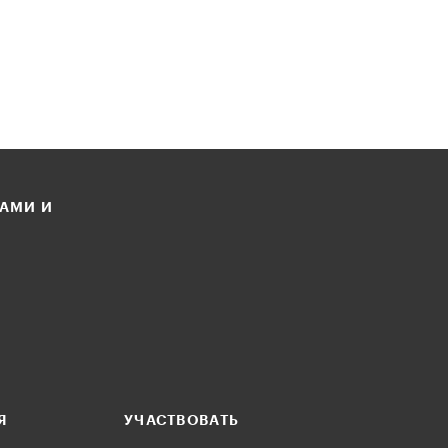
ЛАМИ И
Я
УЧАСТВОВАТЬ