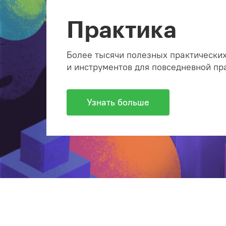
Практика
Более тысячи полезных практических
и инструментов для повседневной пр
Узнать больше