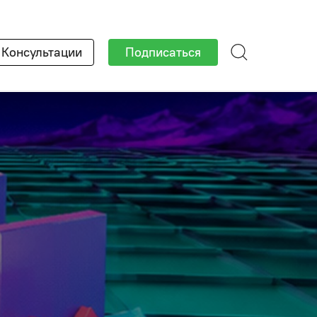
×
Консультации
Подписаться