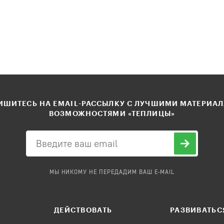
ШИТЕСЬ НА EMAIL-РАССЫЛКУ С ЛУЧШИМИ МАТЕРИА
ВОЗМОЖНОСТЯМИ «ТЕПЛИЦЫ»
МЫ НИКОМУ НЕ ПЕРЕДАДИМ ВАШ E-MAIL
ДЕЙСТВОВАТЬ
РАЗВИВАТЬС