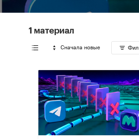
1 материал
Сначала новые
Фил