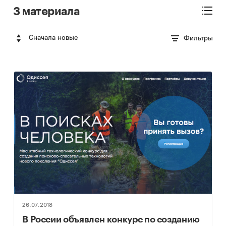
3 материала
Сначала новые
Фильтры
26.07.2018
В России объявлен конкурс по созданию