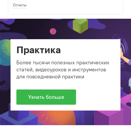
Отчеты
Практика
Более тысячи полезных практических
статей, видеоуроков и инструментов
для повседневной практики
Узнать больше