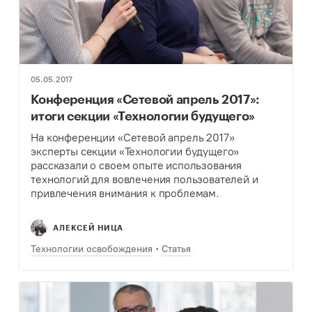
05.05.2017
Конференция «Сетевой апрель 2017»:
итоги секции «Технологии будущего»
На конференции «Сетевой апрель 2017»
эксперты секции «Технологии будущего»
рассказали о своем опыте использования
технологий для вовлечения пользователей и
привлечения внимания к проблемам.
Модератором секции выступил – Максим
Корнев, медиаэксперт аналитической компании
АЛЕКСЕЙ НИЦА
MediaToolbox.
Технологии освобождения
Статья