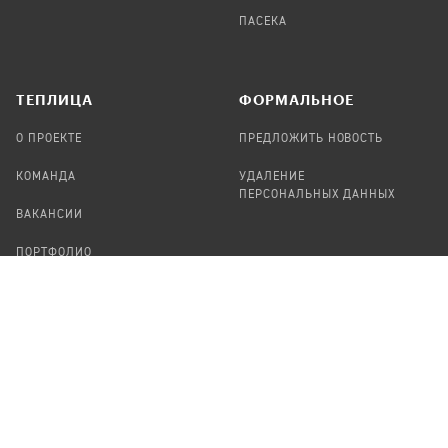
ПАСЕКА
TЕПЛИЦА
ФОРМАЛЬНОЕ
О ПРОЕКТЕ
ПРЕДЛОЖИТЬ НОВОСТЬ
КОМАНДА
УДАЛЕНИЕ
ПЕРСОНАЛЬНЫХ ДАННЫХ
ВАКАНСИИ
ПОРТФОЛИО
ABOUT TEPLITSA