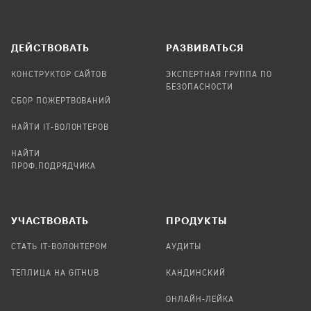
ДЕЙСТВОВАТЬ
РАЗВИВАТЬСЯ
КОНСТРУКТОР САЙТОВ
ЭКСПЕРТНАЯ ГРУППА ПО
БЕЗОПАСНОСТИ
СБОР ПОЖЕРТВОВАНИЙ
НАЙТИ IT-ВОЛОНТЕРОВ
НАЙТИ
ПРОФ.ПОДРЯДЧИКА
УЧАСТВОВАТЬ
ПРОДУКТЫ
СТАТЬ IT-ВОЛОНТЕРОМ
АУДИТЫ
ТЕПЛИЦА НА GITHUB
КАНДИНСКИЙ
ОНЛАЙН-ЛЕЙКА