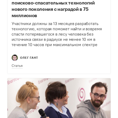
поисково-спасательных технологий
нового поколения с наградой в 75
миллионов
Участники должны за 13 месяцев разработать
технологию, которая поможет найти и вовремя
спасти потерявшегося в лесу человека без
источника связи в радиусе не менее 10 км в
течение 10 часов при максимальном спектре
погодных условий.
ОЛЕГ ГАНТ
Статья