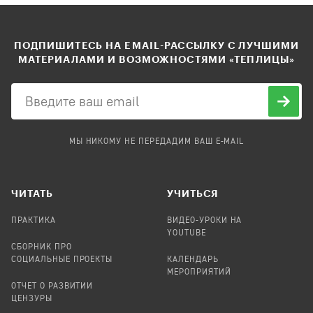
ПОДПИШИТЕСЬ НА EMAIL-РАССЫЛКУ С ЛУЧШИМИ
МАТЕРИАЛАМИ И ВОЗМОЖНОСТЯМИ «ТЕПЛИЦЫ»
МЫ НИКОМУ НЕ ПЕРЕДАДИМ ВАШ E-MAIL
ЧИТАТЬ
УЧИТЬСЯ
ПРАКТИКА
ВИДЕО-УРОКИ НА
YOUTUBE
СБОРНИК ПРО
СОЦИАЛЬНЫЕ ПРОЕКТЫ
КАЛЕНДАРЬ
МЕРОПРИЯТИЙ
ОТЧЕТ О РАЗВИТИИ
ЦЕНЗУРЫ