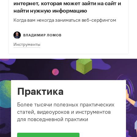
интернет, которая может зайти на сайт и
найти нужную информацию
Когда вам некогда заниматься веб-серфингом
ВЛАДИМИР ЛОМОВ
Инструменты
Практика
Более тысячи полезных практических
статей, видеоуроков и инструментов
для повседневной практики