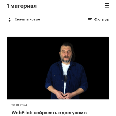
1 материал
Сначала новые
Фильтры
26.01.2024
WebPilot: нейросеть с доступом в