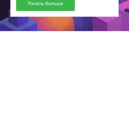
Узнать больше