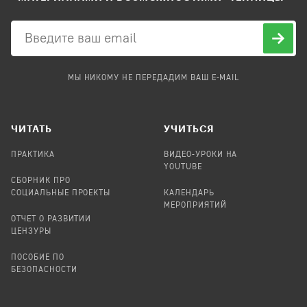
МЫ НИКОМУ НЕ ПЕРЕДАДИМ ВАШ E-MAIL
ЧИТАТЬ
УЧИТЬСЯ
ПРАКТИКА
ВИДЕО-УРОКИ НА
YOUTUBE
СБОРНИК ПРО
СОЦИАЛЬНЫЕ ПРОЕКТЫ
КАЛЕНДАРЬ
МЕРОПРИЯТИЙ
ОТЧЕТ О РАЗВИТИИ
ЦЕНЗУРЫ
ПОСОБИЕ ПО
БЕЗОПАСНОСТИ