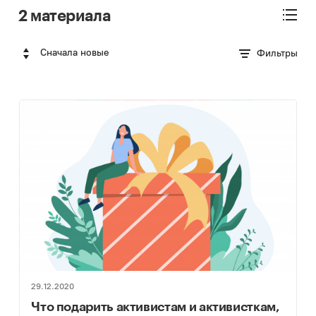
2 материала
Сначала новые
Фильтры
29.12.2020
Что подарить активистам и активисткам,