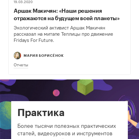
19.03.2020
Аршак Макичян: «Наши решения
отражаются на будущем всей планеты»
Экологический активист Аршак Макичян
рассказал на митапе Теплицы про движение
Fridays For Future.
МАРИЯ БОРИСЁНОК
Отчеты
Практика
Более тысячи полезных практических
статей, видеоуроков и инструментов