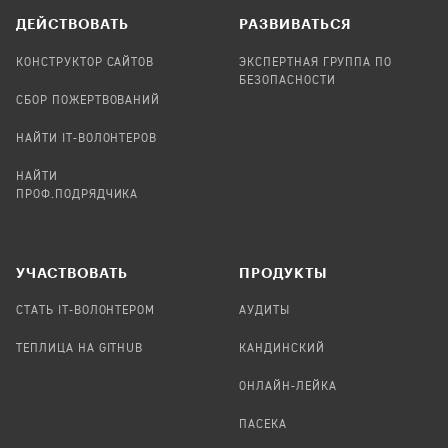
ДЕЙСТВОВАТЬ
РАЗВИВАТЬСЯ
КОНСТРУКТОР САЙТОВ
ЭКСПЕРТНАЯ ГРУППА ПО
БЕЗОПАСНОСТИ
СБОР ПОЖЕРТВОВАНИЙ
НАЙТИ IT-ВОЛОНТЕРОВ
НАЙТИ
ПРОФ.ПОДРЯДЧИКА
УЧАСТВОВАТЬ
ПРОДУКТЫ
СТАТЬ IT-ВОЛОНТЕРОМ
АУДИТЫ
ТЕПЛИЦА НА GITHUB
КАНДИНСКИЙ
ОНЛАЙН-ЛЕЙКА
ПАСЕКА