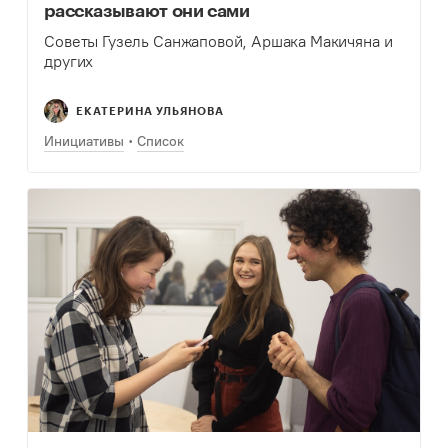
рассказывают они сами
Советы Гузель Санжаповой, Аршака Макичяна и
других
ЕКАТЕРИНА УЛЬЯНОВА
Инициативы
Список