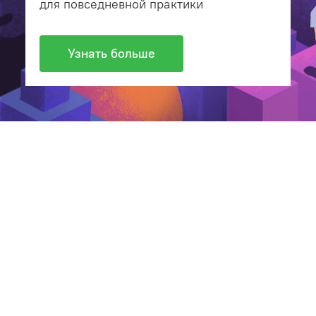
для повседневной практики
Узнать больше