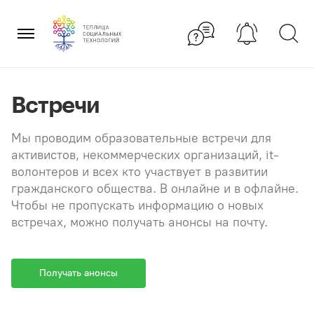
Перейти
×
к
содержанию
Встречи
Мы проводим образовательные встречи для
активистов, некоммерческих организаций, it-
волонтеров и всех кто участвует в развитии
гражданского общества. В онлайне и в офлайне.
Чтобы не пропускать информацию о новых
встречах, можно получать анонсы на почту.
Получать анонсы