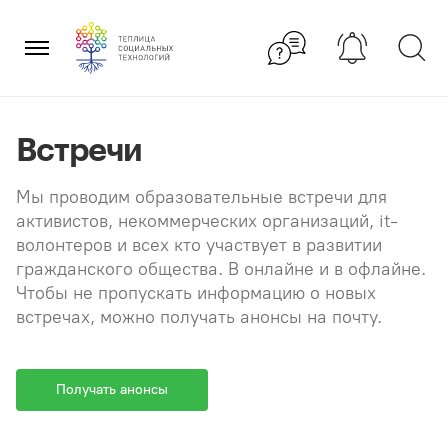
Перейти
×
к
содержанию
Встречи
Мы проводим образовательные встречи для
активистов, некоммерческих организаций, it-
волонтеров и всех кто участвует в развитии
гражданского общества. В онлайне и в офлайне.
Чтобы не пропускать информацию о новых
встречах, можно получать анонсы на почту.
Получать анонсы