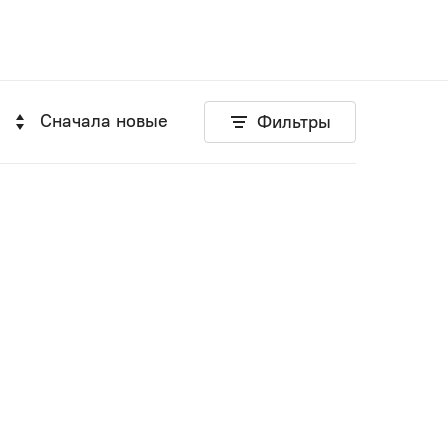
Сначала новые
Фильтры