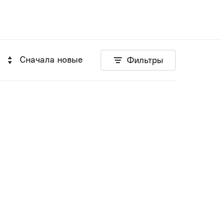
Сначала новые
Фильтры