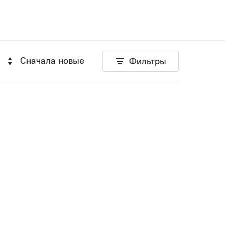
Сначала новые
Фильтры