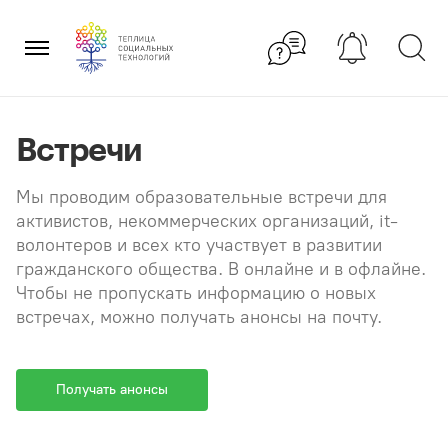
Перейти
×
к
содержанию
Встречи
Мы проводим образовательные встречи для
активистов, некоммерческих организаций, it-
волонтеров и всех кто участвует в развитии
гражданского общества. В онлайне и в офлайне.
Чтобы не пропускать информацию о новых
встречах, можно получать анонсы на почту.
Получать анонсы