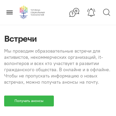
Перейти
×
к
содержанию
Встречи
Мы проводим образовательные встречи для
активистов, некоммерческих организаций, it-
волонтеров и всех кто участвует в развитии
гражданского общества. В онлайне и в офлайне.
Чтобы не пропускать информацию о новых
встречах, можно получать анонсы на почту.
Получать анонсы