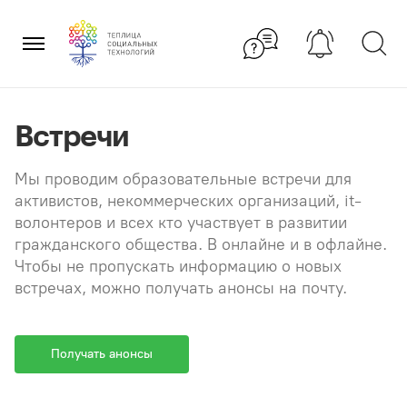
Перейти
×
к
содержанию
Встречи
Мы проводим образовательные встречи для
активистов, некоммерческих организаций, it-
волонтеров и всех кто участвует в развитии
гражданского общества. В онлайне и в офлайне.
Чтобы не пропускать информацию о новых
встречах, можно получать анонсы на почту.
Получать анонсы