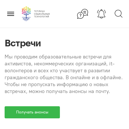
Перейти
×
к
содержанию
Встречи
Мы проводим образовательные встречи для
активистов, некоммерческих организаций, it-
волонтеров и всех кто участвует в развитии
гражданского общества. В онлайне и в офлайне.
Чтобы не пропускать информацию о новых
встречах, можно получать анонсы на почту.
Получать анонсы