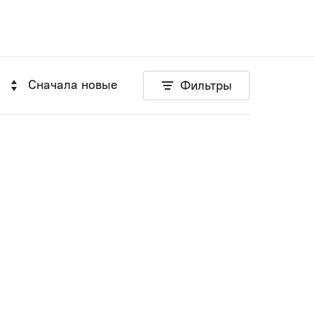
Сначала новые
Фильтры