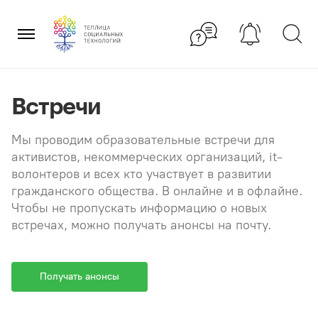
Перейти
×
к
содержанию
Встречи
Мы проводим образовательные встречи для
активистов, некоммерческих организаций, it-
волонтеров и всех кто участвует в развитии
гражданского общества. В онлайне и в офлайне.
Чтобы не пропускать информацию о новых
встречах, можно получать анонсы на почту.
Получать анонсы