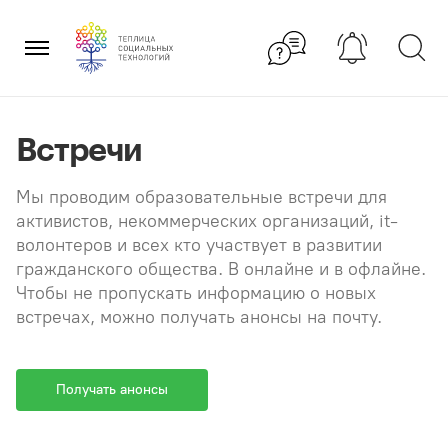
Перейти
×
к
содержанию
Встречи
Мы проводим образовательные встречи для
активистов, некоммерческих организаций, it-
волонтеров и всех кто участвует в развитии
гражданского общества. В онлайне и в офлайне.
Чтобы не пропускать информацию о новых
встречах, можно получать анонсы на почту.
Получать анонсы