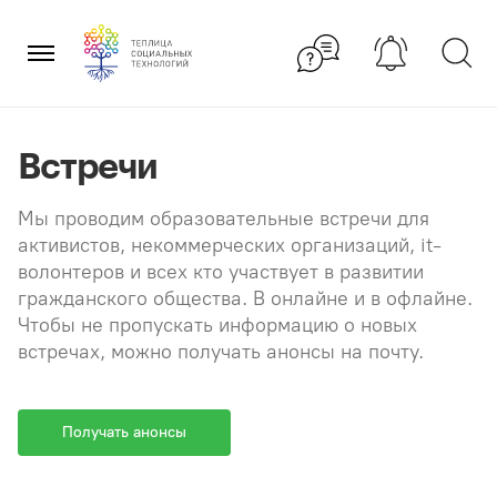
Перейти
×
к
содержанию
Встречи
Мы проводим образовательные встречи для
активистов, некоммерческих организаций, it-
волонтеров и всех кто участвует в развитии
гражданского общества. В онлайне и в офлайне.
Чтобы не пропускать информацию о новых
встречах, можно получать анонсы на почту.
Получать анонсы