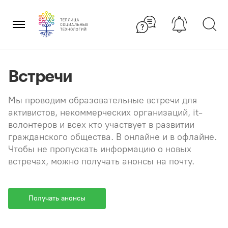
Перейти
×
к
содержанию
Встречи
Мы проводим образовательные встречи для
активистов, некоммерческих организаций, it-
волонтеров и всех кто участвует в развитии
гражданского общества. В онлайне и в офлайне.
Чтобы не пропускать информацию о новых
встречах, можно получать анонсы на почту.
Получать анонсы