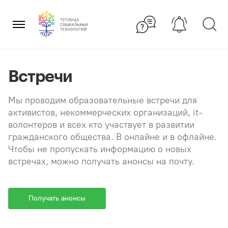
Перейти
×
к
содержанию
Встречи
Мы проводим образовательные встречи для
активистов, некоммерческих организаций, it-
волонтеров и всех кто участвует в развитии
гражданского общества. В онлайне и в офлайне.
Чтобы не пропускать информацию о новых
встречах, можно получать анонсы на почту.
Получать анонсы