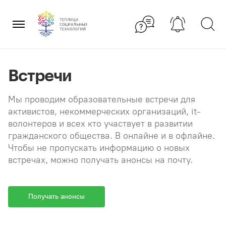
Перейти
×
к
содержанию
Встречи
Мы проводим образовательные встречи для
активистов, некоммерческих организаций, it-
волонтеров и всех кто участвует в развитии
гражданского общества. В онлайне и в офлайне.
Чтобы не пропускать информацию о новых
встречах, можно получать анонсы на почту.
Получать анонсы