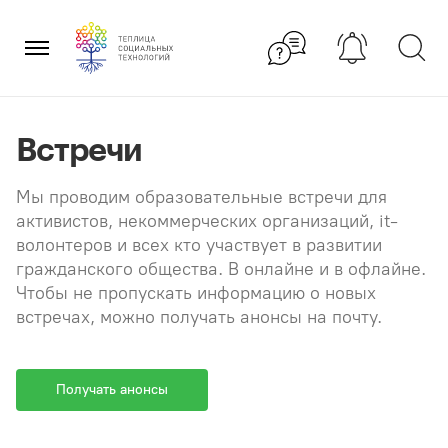
Перейти
×
к
содержанию
Встречи
Мы проводим образовательные встречи для
активистов, некоммерческих организаций, it-
волонтеров и всех кто участвует в развитии
гражданского общества. В онлайне и в офлайне.
Чтобы не пропускать информацию о новых
встречах, можно получать анонсы на почту.
Получать анонсы