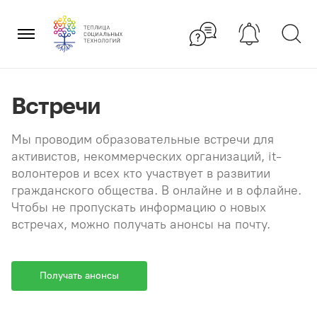
Перейти
×
к
содержанию
Встречи
Мы проводим образовательные встречи для
активистов, некоммерческих организаций, it-
волонтеров и всех кто участвует в развитии
гражданского общества. В онлайне и в офлайне.
Чтобы не пропускать информацию о новых
встречах, можно получать анонсы на почту.
Получать анонсы