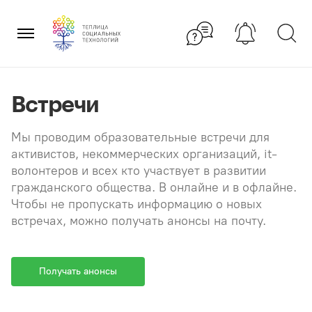
Перейти
×
к
содержанию
Встречи
Мы проводим образовательные встречи для
активистов, некоммерческих организаций, it-
волонтеров и всех кто участвует в развитии
гражданского общества. В онлайне и в офлайне.
Чтобы не пропускать информацию о новых
встречах, можно получать анонсы на почту.
Получать анонсы