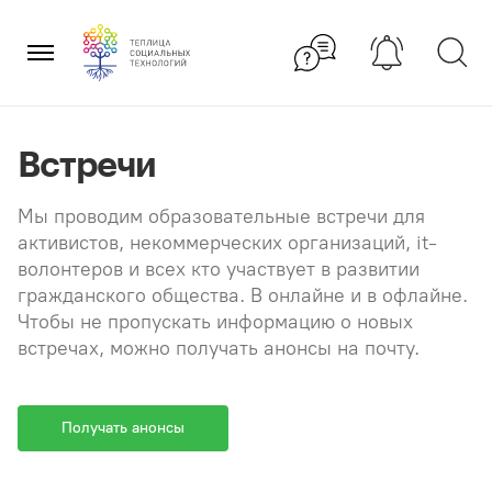
Перейти
×
к
содержанию
Встречи
Мы проводим образовательные встречи для
активистов, некоммерческих организаций, it-
волонтеров и всех кто участвует в развитии
гражданского общества. В онлайне и в офлайне.
Чтобы не пропускать информацию о новых
встречах, можно получать анонсы на почту.
Получать анонсы