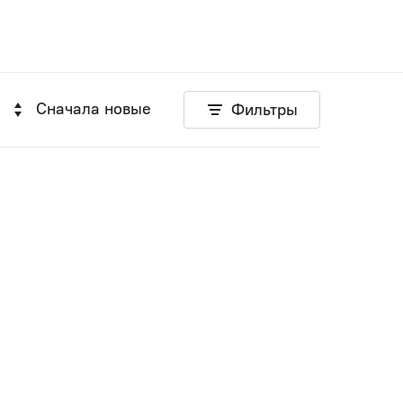
Сначала новые
Фильтры