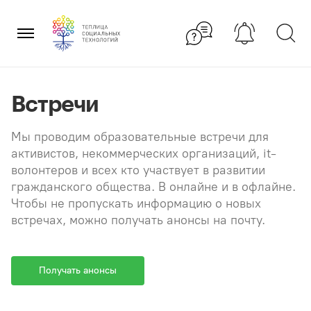
Перейти
×
к
содержанию
Встречи
Мы проводим образовательные встречи для
активистов, некоммерческих организаций, it-
волонтеров и всех кто участвует в развитии
гражданского общества. В онлайне и в офлайне.
Чтобы не пропускать информацию о новых
встречах, можно получать анонсы на почту.
Получать анонсы