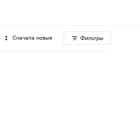
Сначала новые
Фильтры