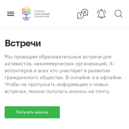
Перейти
×
к
содержанию
Встречи
Мы проводим образовательные встречи для
активистов, некоммерческих организаций, it-
волонтеров и всех кто участвует в развитии
гражданского общества. В онлайне и в офлайне.
Чтобы не пропускать информацию о новых
встречах, можно получать анонсы на почту.
Получать анонсы