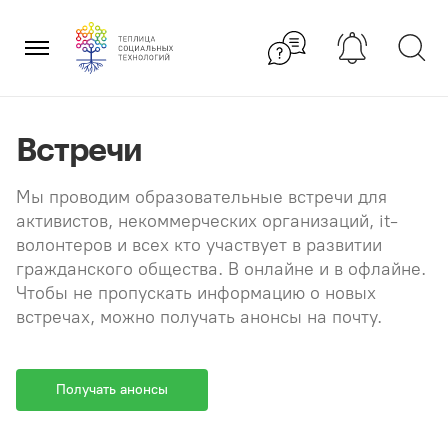
Перейти
×
к
содержанию
Встречи
Мы проводим образовательные встречи для
активистов, некоммерческих организаций, it-
волонтеров и всех кто участвует в развитии
гражданского общества. В онлайне и в офлайне.
Чтобы не пропускать информацию о новых
встречах, можно получать анонсы на почту.
Получать анонсы