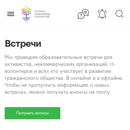
Перейти
×
к
содержанию
Встречи
Мы проводим образовательные встречи для
активистов, некоммерческих организаций, it-
волонтеров и всех кто участвует в развитии
гражданского общества. В онлайне и в офлайне.
Чтобы не пропускать информацию о новых
встречах, можно получать анонсы на почту.
Получать анонсы