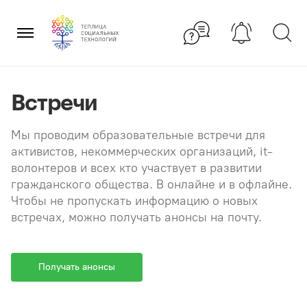
Перейти
×
к
содержанию
Встречи
Мы проводим образовательные встречи для
активистов, некоммерческих организаций, it-
волонтеров и всех кто участвует в развитии
гражданского общества. В онлайне и в офлайне.
Чтобы не пропускать информацию о новых
встречах, можно получать анонсы на почту.
Получать анонсы