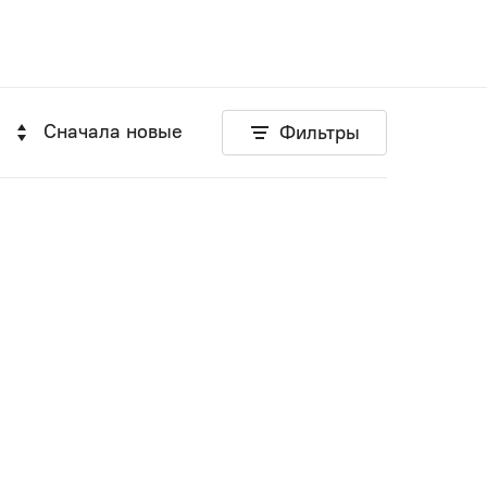
Сначала новые
Фильтры