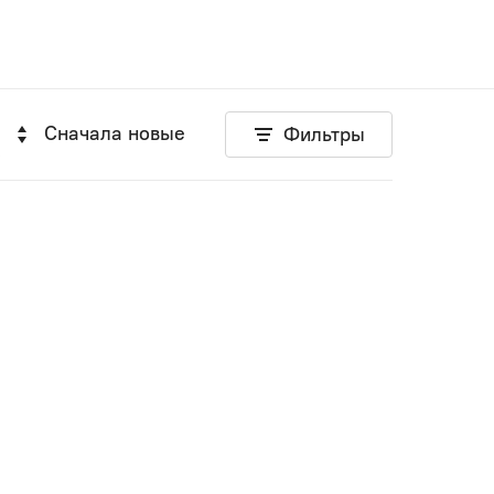
Сначала новые
Фильтры