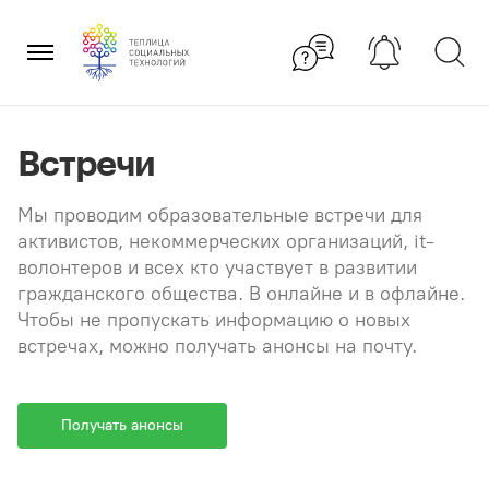
Перейти
×
к
содержанию
Встречи
Мы проводим образовательные встречи для
активистов, некоммерческих организаций, it-
волонтеров и всех кто участвует в развитии
гражданского общества. В онлайне и в офлайне.
Чтобы не пропускать информацию о новых
встречах, можно получать анонсы на почту.
Получать анонсы