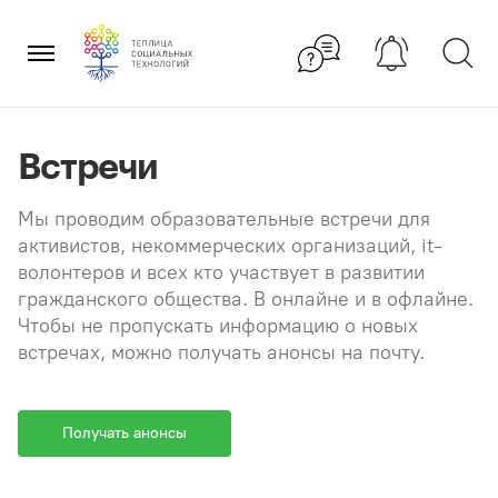
Перейти
×
к
содержанию
Встречи
Мы проводим образовательные встречи для
активистов, некоммерческих организаций, it-
волонтеров и всех кто участвует в развитии
гражданского общества. В онлайне и в офлайне.
Чтобы не пропускать информацию о новых
встречах, можно получать анонсы на почту.
Получать анонсы