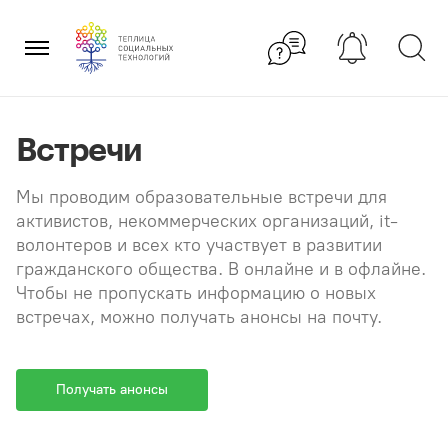
Перейти
×
к
содержанию
Встречи
Мы проводим образовательные встречи для
активистов, некоммерческих организаций, it-
волонтеров и всех кто участвует в развитии
гражданского общества. В онлайне и в офлайне.
Чтобы не пропускать информацию о новых
встречах, можно получать анонсы на почту.
Получать анонсы