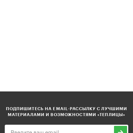
ПОДПИШИТЕСЬ НА EMAIL-РАССЫЛКУ С ЛУЧШИМИ
МАТЕРИАЛАМИ И ВОЗМОЖНОСТЯМИ «ТЕПЛИЦЫ»