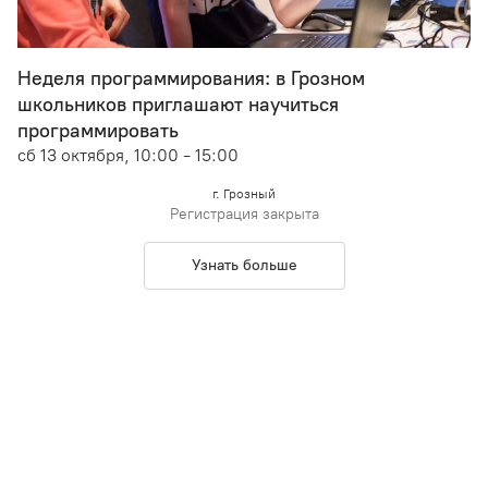
Неделя программирования: в Грозном
школьников приглашают научиться
программировать
сб 13 октября, 10:00 - 15:00
г. Грозный
Регистрация закрыта
Узнать больше