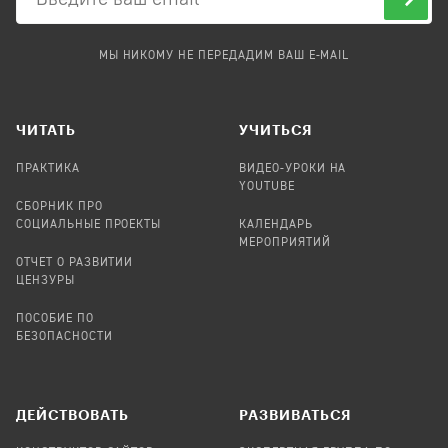
МЫ НИКОМУ НЕ ПЕРЕДАДИМ ВАШ E-MAIL
ЧИТАТЬ
УЧИТЬСЯ
ПРАКТИКА
ВИДЕО-УРОКИ НА
YOUTUBE
СБОРНИК ПРО
СОЦИАЛЬНЫЕ ПРОЕКТЫ
КАЛЕНДАРЬ
МЕРОПРИЯТИЙ
ОТЧЕТ О РАЗВИТИИ
ЦЕНЗУРЫ
ПОСОБИЕ ПО
БЕЗОПАСНОСТИ
ДЕЙСТВОВАТЬ
РАЗВИВАТЬСЯ