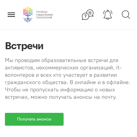
Перейти
×
к
содержанию
Встречи
Мы проводим образовательные встречи для
активистов, некоммерческих организаций, it-
волонтеров и всех кто участвует в развитии
гражданского общества. В онлайне и в офлайне.
Чтобы не пропускать информацию о новых
встречах, можно получать анонсы на почту.
Получать анонсы