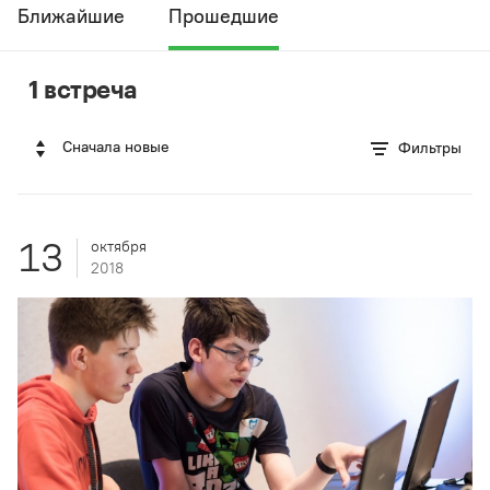
Ближайшие
Прошедшие
1 встреча
Сначала новые
Фильтры
13
октября
2018