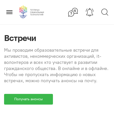
Перейти
×
к
содержанию
Встречи
Мы проводим образовательные встречи для
активистов, некоммерческих организаций, it-
волонтеров и всех кто участвует в развитии
гражданского общества. В онлайне и в офлайне.
Чтобы не пропускать информацию о новых
встречах, можно получать анонсы на почту.
Получать анонсы