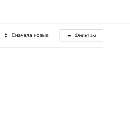
Сначала новые
Фильтры