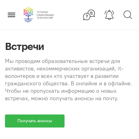
Перейти
×
к
содержанию
Встречи
Мы проводим образовательные встречи для
активистов, некоммерческих организаций, it-
волонтеров и всех кто участвует в развитии
гражданского общества. В онлайне и в офлайне.
Чтобы не пропускать информацию о новых
встречах, можно получать анонсы на почту.
Получать анонсы